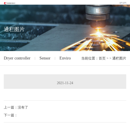
通栏图片
Dryer controller
Sensor
Environment monitoring of machine room 
当前位置：
首页
> > 通栏图片
2021-11-24
上一篇：没有了
下一篇：