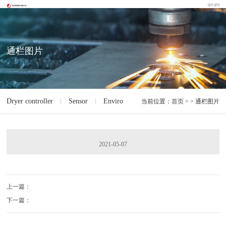
通栏图片
Dryer controller
Sensor
Environment monitoring of machine room 
当前位置：
首页
> > 通栏图片
2021-05-07
上一篇：
下一篇：