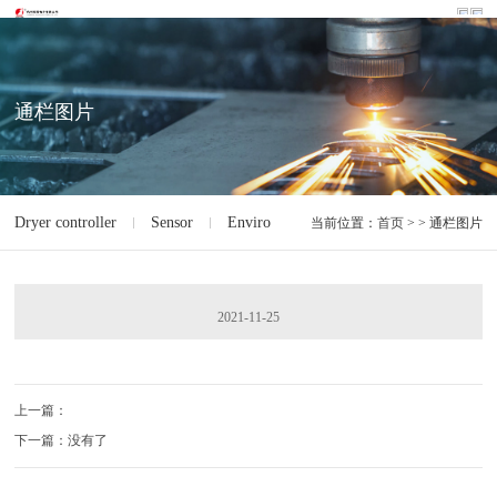
通栏图片
Dryer controller
Sensor
Environment monitoring of machine room 
当前位置：
首页
> > 通栏图片
2021-11-25
上一篇：
下一篇：没有了